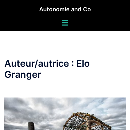
Autonomie and Co
Auteur/autrice :
Elo
Granger