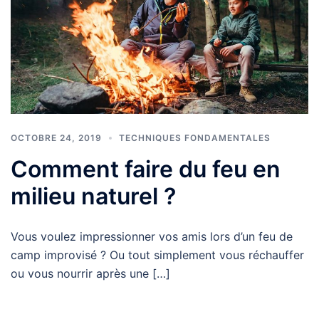
OCTOBRE 24, 2019
TECHNIQUES FONDAMENTALES
Comment faire du feu en
milieu naturel ?
Vous voulez impressionner vos amis lors d’un feu de
camp improvisé ? Ou tout simplement vous réchauffer
ou vous nourrir après une […]