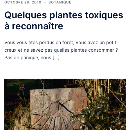
OCTOBRE 28, 2019
BOTANIQUE
Quelques plantes toxiques
à reconnaître
Vous vous êtes perdus en forêt, vous avez un petit
creux et ne savez pas quelles plantes consommer ?
Pas de panique, nous […]