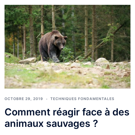
OCTOBRE 29, 2019
TECHNIQUES FONDAMENTALES
Comment réagir face à des
animaux sauvages ?