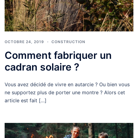
OCTOBRE 24, 2019
CONSTRUCTION
Comment fabriquer un
cadran solaire ?
Vous avez décidé de vivre en autarcie ? Ou bien vous
ne supportez plus de porter une montre ? Alors cet
article est fait […]