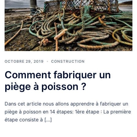
OCTOBRE 29, 2019
CONSTRUCTION
Comment fabriquer un
piège à poisson ?
Dans cet article nous allons apprendre à fabriquer un
piège à poisson en 14 étapes: 1ère étape : La première
étape consiste à […]