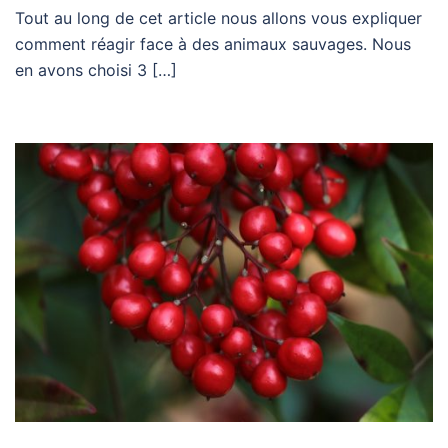
Tout au long de cet article nous allons vous expliquer
comment réagir face à des animaux sauvages. Nous
en avons choisi 3 […]