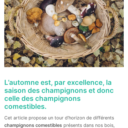
L’automne est, par excellence, la
saison des champignons et donc
celle des champignons
comestibles.
Cet article propose un tour d’horizon de différents
champignons comestibles
présents dans nos bois,