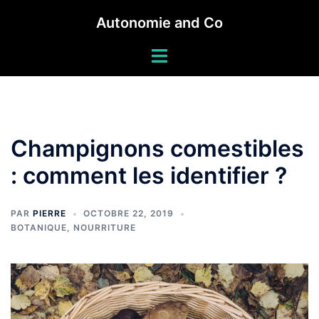
Autonomie and Co
Champignons comestibles
: comment les identifier ?
PAR
PIERRE
OCTOBRE 22, 2019
BOTANIQUE
,
NOURRITURE