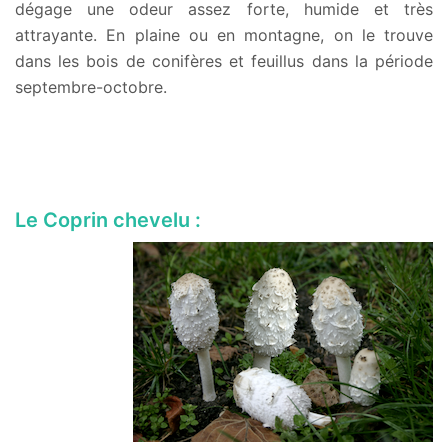
dégage une odeur assez forte, humide et très
attrayante. En plaine ou en montagne, on le trouve
dans les bois de conifères et feuillus dans la période
septembre-octobre.
Le Coprin chevelu :