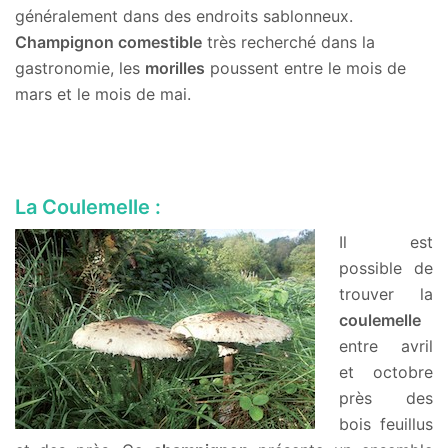
généralement dans des endroits sablonneux.
Champignon comestible
très recherché dans la
gastronomie, les
morilles
poussent entre le mois de
mars et le mois de mai.
La Coulemelle :
Il est
possible de
trouver la
coulemelle
entre avril
et octobre
près des
bois feuillus