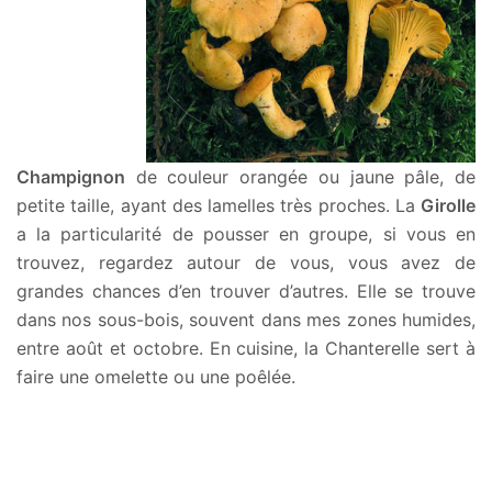
Champignon
de couleur orangée ou jaune pâle, de
petite taille, ayant des lamelles très proches. La
Girolle
a la particularité de pousser en groupe, si vous en
trouvez, regardez autour de vous, vous avez de
grandes chances d’en trouver d’autres. Elle se trouve
dans nos sous-bois, souvent dans mes zones humides,
entre août et octobre. En cuisine, la Chanterelle sert à
faire une omelette ou une poêlée.