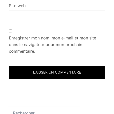
Site web
Enregistrer mon nom, mon e-mail et mon site
dans le navigateur pour mon prochain
commentaire.