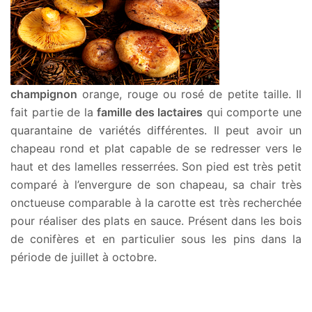
champignon
orange, rouge ou rosé de petite taille. Il
fait partie de la
famille des lactaires
qui comporte une
quarantaine de variétés différentes. Il peut avoir un
chapeau rond et plat capable de se redresser vers le
haut et des lamelles resserrées. Son pied est très petit
comparé à l’envergure de son chapeau, sa chair très
onctueuse comparable à la carotte est très recherchée
pour réaliser des plats en sauce. Présent dans les bois
de conifères et en particulier sous les pins dans la
période de juillet à octobre.