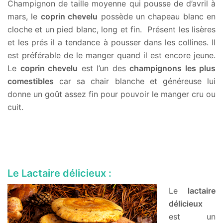
Champignon de taille moyenne qui pousse de d’avril à
mars, le
coprin chevelu
possède un chapeau blanc en
cloche et un pied blanc, long et fin. Présent les lisères
et les prés il a tendance à pousser dans les collines. Il
est préférable de le manger quand il est encore jeune.
Le
coprin chevelu
est l’un des
champignons les plus
comestibles
car sa chair blanche et généreuse lui
donne un goût assez fin pour pouvoir le manger cru ou
cuit.
Le Lactaire délicieux :
Le
lactaire
délicieux
est un