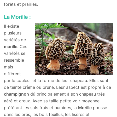
forêts et prairies.
La Morille :
Il existe
plusieurs
variétés de
morille
. Ces
variétés se
ressemble
mais
diffèrent
par le couleur et la forme de leur chapeau. Elles sont
de teinte crème ou brune. Leur aspect est propre à ce
champignon
dû principalement à son chapeau très
aéré et creux. Avec sa taille petite voir moyenne,
préférant les sols frais et humides, la
Morille
pousse
dans les prés, les bois feuillus, les lisères et