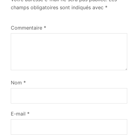
champs obligatoires sont indiqués avec
*
Commentaire
*
Nom
*
E-mail
*