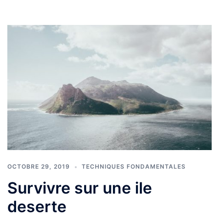
OCTOBRE 29, 2019
TECHNIQUES FONDAMENTALES
Survivre sur une ile
deserte