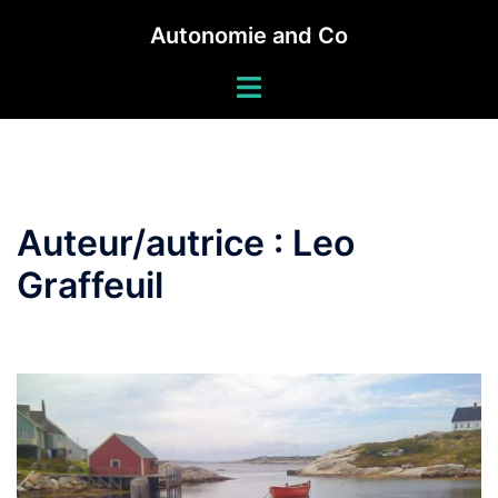
Autonomie and Co
Auteur/autrice :
Leo
Graffeuil