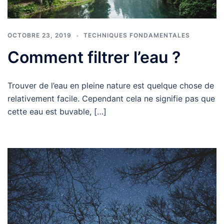
OCTOBRE 23, 2019
TECHNIQUES FONDAMENTALES
Comment filtrer l’eau ?
Trouver de l’eau en pleine nature est quelque chose de
relativement facile. Cependant cela ne signifie pas que
cette eau est buvable, […]