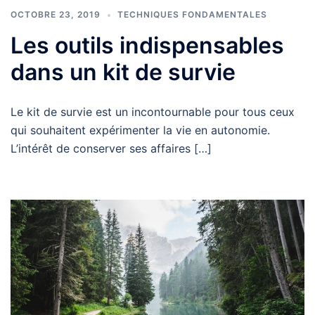
OCTOBRE 23, 2019
TECHNIQUES FONDAMENTALES
Les outils indispensables
dans un kit de survie
Le kit de survie est un incontournable pour tous ceux
qui souhaitent expérimenter la vie en autonomie.
L’intérêt de conserver ses affaires […]