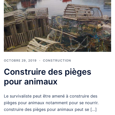
OCTOBRE 29, 2019
CONSTRUCTION
Construire des pièges
pour animaux
Le survivaliste peut être amené à construire des
pièges pour animaux notamment pour se nourrir.
construire des pièges pour animaux peut se […]