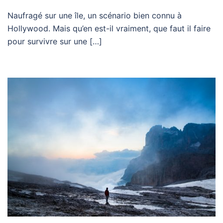
Naufragé sur une île, un scénario bien connu à
Hollywood. Mais qu’en est-il vraiment, que faut il faire
pour survivre sur une […]