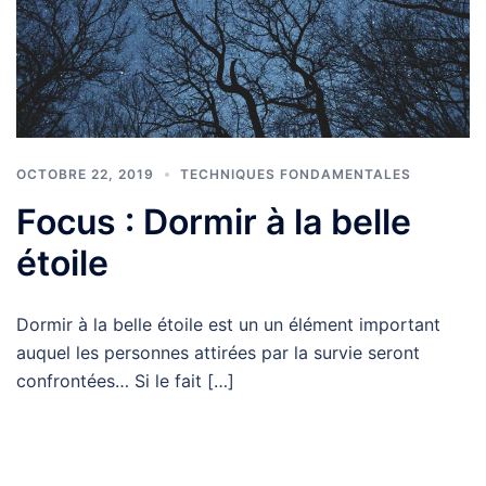
OCTOBRE 22, 2019
TECHNIQUES FONDAMENTALES
Focus : Dormir à la belle
étoile
Dormir à la belle étoile est un un élément important
auquel les personnes attirées par la survie seront
confrontées… Si le fait […]